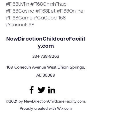
#F168UyTin #F168ChinhThuc 
#F168Casino #F168Bet #F168Online 
#F168Game #CaCuocF168 
#CasinoF168
NewDirectionChildcareFacilit
y.com
334-738-8263
109 Conecuh Avenue West Union Springs,
AL 36089
©2021 by NewDirectionChildcareFacility.com.
Proudly created with Wix.com