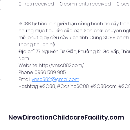
0
likes received
0
comments received
0
bes
SC88 tự hào là người bạn đồng hành tin cậy trên
những mục tiêu lớn của bạn. Sân chơi chuyên nghi
mỗi phút giây đều đầy kịch tính. Cùng SC88 chinh p
Thông tin liên hệ:
Địa chỉ: 77 Nguyễn Tư Giản, Phường 12, Gò Vấp, Thà
Nam
Website: http://vnsc882.com/ 
Phone: 0986 589 985
Email: 
vnsc882@gmail.com
Hashtag: #SC88, #CasinoSC88, #SC88com, #SC
NewDirectionChildcareFacility.com