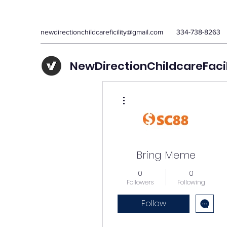
newdirectionchildcareficility@gmail.com
334-738-8263
NewDirectionChildcareFaci
More actions
Bring Meme
0
0
Followers
Following
Follow