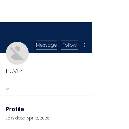
More actions
Message
Follow
HUVIP
Profile
Join date: Apr 12, 2026