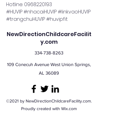
Hotline: 0968220193
#HUVIP #nhacaiHUVIP #linkvaoHUVIP 
#trangchuHUVIP #huvipfit
NewDirectionChildcareFacilit
y.com
334-738-8263
109 Conecuh Avenue West Union Springs,
AL 36089
©2021 by NewDirectionChildcareFacility.com.
Proudly created with Wix.com