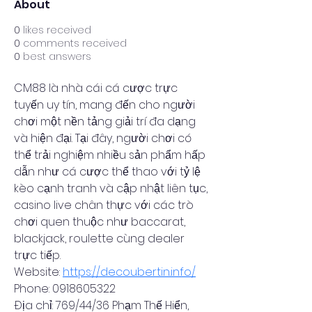
About
0
likes received
0
comments received
0
best answers
CM88 là nhà cái cá cược trực 
tuyến uy tín, mang đến cho người 
chơi một nền tảng giải trí đa dạng 
và hiện đại. Tại đây, người chơi có 
thể trải nghiệm nhiều sản phẩm hấp 
dẫn như cá cược thể thao với tỷ lệ 
kèo cạnh tranh và cập nhật liên tục, 
casino live chân thực với các trò 
chơi quen thuộc như baccarat, 
blackjack, roulette cùng dealer 
trực tiếp.
Website: 
https://decoubertin.info/
Phone: 0918605322
Địa chỉ: 769/44/36 Phạm Thế Hiển, 