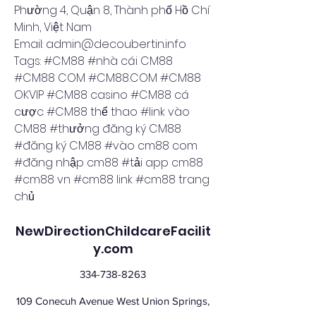
Phường 4, Quận 8, Thành phố Hồ Chí 
Minh, Việt Nam
Email: admin@decoubertin.info
Tags: #CM88 #nhà cái CM88 
#CM88 COM #CM88.COM #CM88 
OKVIP #CM88 casino #CM88 cá 
cược #CM88 thể thao #link vào 
CM88 #thưởng đăng ký CM88 
#đăng ký CM88 #vào cm88 com 
#đăng nhập cm88 #tải app cm88 
#cm88 vn #cm88 link #cm88 trang 
chủ
NewDirectionChildcareFacilit
y.com
334-738-8263
109 Conecuh Avenue West Union Springs,