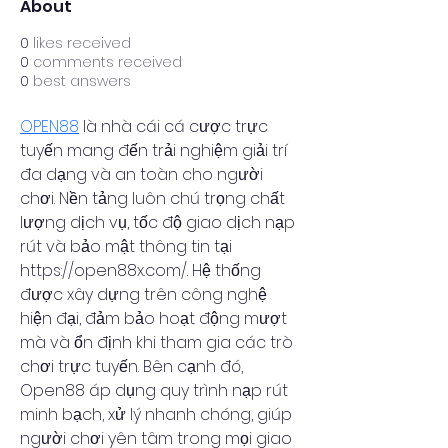
About
0
likes received
0
comments received
0
best answers
OPEN88
 là nhà cái cá cược trực 
tuyến mang đến trải nghiệm giải trí 
đa dạng và an toàn cho người 
chơi. Nền tảng luôn chú trọng chất 
lượng dịch vụ, tốc độ giao dịch nạp 
rút và bảo mật thông tin tại 
https://open88x.com/. Hệ thống 
được xây dựng trên công nghệ 
hiện đại, đảm bảo hoạt động mượt 
mà và ổn định khi tham gia các trò 
chơi trực tuyến. Bên cạnh đó, 
Open88 áp dụng quy trình nạp rút 
minh bạch, xử lý nhanh chóng, giúp 
người chơi yên tâm trong mọi giao 