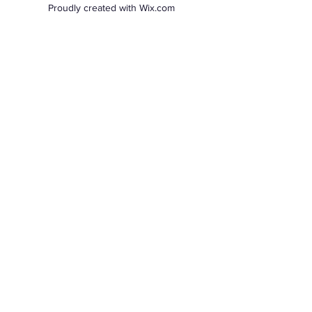
Proudly created with Wix.com