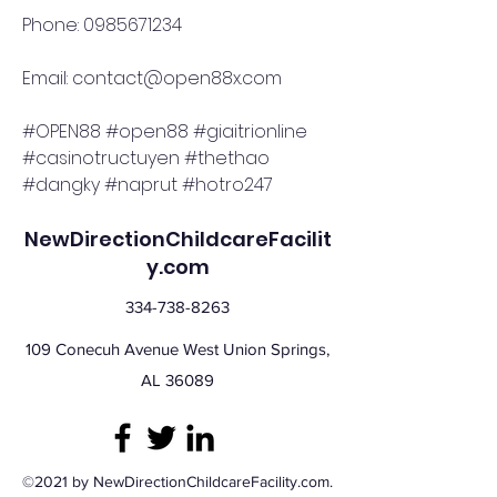
Phone: 0985671234
Email: contact@open88x.com
#OPEN88 #open88 #giaitrionline 
#casinotructuyen #thethao 
#dangky #naprut #hotro247
NewDirectionChildcareFacilit
y.com
334-738-8263
109 Conecuh Avenue West Union Springs,
AL 36089
©2021 by NewDirectionChildcareFacility.com.