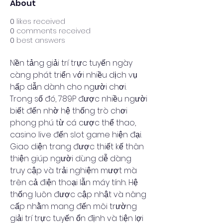
About
0
likes received
0
comments received
0
best answers
Nền tảng giải trí trực tuyến ngày 
càng phát triển với nhiều dịch vụ 
hấp dẫn dành cho người chơi. 
Trong số đó, 789P được nhiều người 
biết đến nhờ hệ thống trò chơi 
phong phú từ cá cược thể thao, 
casino live đến slot game hiện đại. 
Giao diện trang được thiết kế thân 
thiện giúp người dùng dễ dàng 
truy cập và trải nghiệm mượt mà 
trên cả điện thoại lẫn máy tính. Hệ 
thống luôn được cập nhật và nâng 
cấp nhằm mang đến môi trường 
giải trí trực tuyến ổn định và tiện lợi 