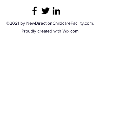
©2021 by NewDirectionChildcareFacility.com.
Proudly created with Wix.com