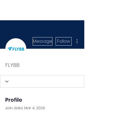
More actions
Message
Follow
FLY88
Profile
Join date: Mar 4, 2026