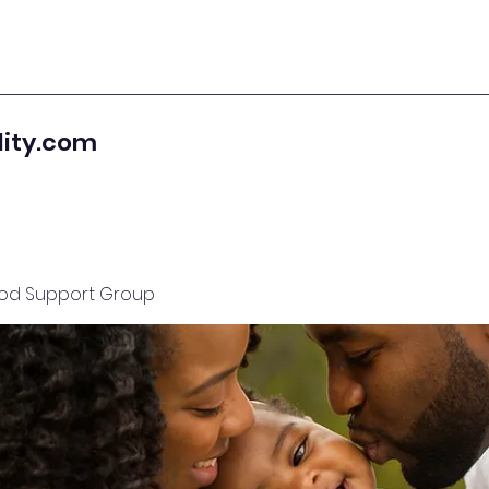
lity.com
od Support Group