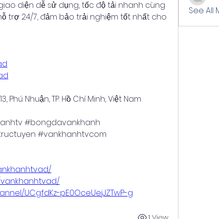
iao diện dễ sử dụng, tốc độ tải nhanh cùng 
See All
 trợ 24/7, đảm bảo trải nghiệm tốt nhất cho 
ad
ad
13, Phú Nhuận, TP. Hồ Chí Minh, Việt Nam
hanhtv #bongdavankhanh 
ructuyen #vankhanhtvcom 
vankhanhtvad/
r/vankhanhtvad/
hannel/UCgfdKz-pE0OceUejJZTwP-g
1 View