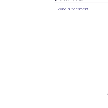
Write a comment...