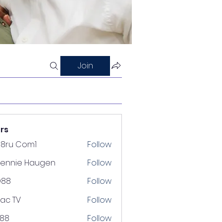
Join
rs
88ru Com1
Follow
ennie Haugen
Follow
D88
Follow
lac TV
Follow
T88
Follow