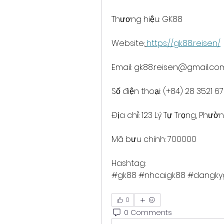
Thương hiệu: GK88
Website:
https://gk88.reisen/
Email: 
gk88.reisen@gmail.co
Số điện thoại: (+84) 28 3521 6
Địa chỉ: 123 Lý Tự Trọng, Phườ
Mã bưu chính: 700000
Hashtag:
#gk88 #nhcaigk88 #dangkyg
0
0 Comments