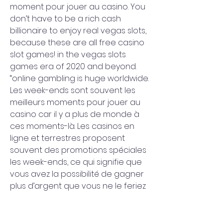
moment pour jouer au casino. You 
don’t have to be a rich cash 
billionaire to enjoy real vegas slots, 
because these are all free casino 
slot games! in the vegas slots 
games era of 2020 and beyond. 
“online gambling is huge worldwide. 
Les week-ends sont souvent les 
meilleurs moments pour jouer au 
casino car il y a plus de monde à 
ces moments-là. Les casinos en 
ligne et terrestres proposent 
souvent des promotions spéciales 
les week-ends, ce qui signifie que 
vous avez la possibilité de gagner 
plus d’argent que vous ne le feriez 
normalement. L’été constitue le 
meilleur moment pour jouer sur un 
casino en ligne. Pour cause, c’est la 