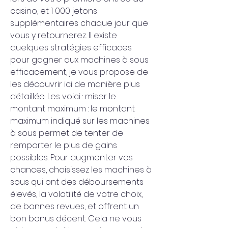
casino, et 1 000 jetons 
supplémentaires chaque jour que 
vous y retournerez. Il existe 
quelques stratégies efficaces 
pour gagner aux machines à sous 
efficacement, je vous propose de 
les découvrir ici de manière plus 
détaillée. Les voici : miser le 
montant maximum : le montant 
maximum indiqué sur les machines 
à sous permet de tenter de 
remporter le plus de gains 
possibles. Pour augmenter vos 
chances, choisissez les machines à 
sous qui ont des déboursements 
élevés, la volatilité de votre choix, 
de bonnes revues, et offrent un 
bon bonus décent. Cela ne vous 