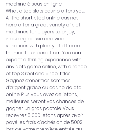
machine à sous en ligne.
What a top slots casino offers you. 
All the shortlisted online casinos 
here offer a great variety of slot 
machines for players to enjoy, 
including classic and video 
variations with plenty of different 
themes to choose from. You can 
expect a thrilling experience with 
any slots game online, with a range 
of top 3 reel and 5 reel titles. 
Gagnez d’énormes sommes 
d’argent grâce au casino de gta 
online. Plus vous avez de jetons, 
meilleures seront vos chances de 
gagner un gros pactole. Vous 
recevrez 5 000 jetons après avoir 
payé les frais d’adhésion de 500$ 
lors de votre première entrée au 