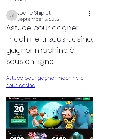
Joane Shiplet
Joane Shiplet
September 9, 2023
Astuce pour gagner 
machine a sous casino, 
gagner machine à 
sous en ligne
Astuce pour gagner machine a 
sous casino