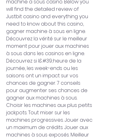
machine a sous casino. Below you 
will find the detailed review of 
Justbit casino and everything you 
need to know about this casino, 
gagner machine à sous en ligne. 
Découvrez la vérité sur le meilleur 
moment pour jouer aux machines 
à sous dans les casinos en ligne. 
Découvrez si l&#39;heure de la 
journée, les week-ends ou les 
saisons ont un impact sur vos 
chances de gagner. 7 conseils 
pour augmenter ses chances de 
gagner aux machines à sous. 
Choisir les machines aux plus petits 
jackpots. Tout miser sur les 
machines progressives. Jouer avec 
un maximum de crédits. Jouer aux 
machines à sous exposés. Meilleur 