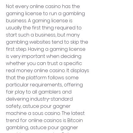
Not every online casino has the 
gaming license to run a gambling 
business. A gaming license is 
usually the first thing required to 
start such a business, but many 
gambling websites tend to skip the 
first step. Having a gaming license 
is very important when deciding 
whether you can trust a specific 
real money online casino. It displays 
that the platform follows some 
particular requirements, offering 
fair play to all gamblers and 
delivering industry-standard 
safety, astuce pour gagner 
machine a sous casino. The latest 
trend for online casinos is Bitcoin 
gambling, astuce pour gagner 