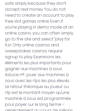
safe simply because they don’t 
accept real money. You do not 
need to create an account to play 
free slot games online. Even if 
you’re playing in demo mode at an 
online casino, you can often simply 
go to the site and select “play for 
fun. Only online casinos and 
sweepstakes casinos require 
signup to play. Examinons les 
éléments les plus importants pour 
gagner aux machines à sous. 
Astuce n°1 : jouer aux machines à 
sous avec les rtps les plus élevés. 
Le retour théorique au joueur ou 
rtp est le montant moyen qu’une 
machine à sous est programmée 
pour payer sur le long terme – 
généralement au cours de millions 