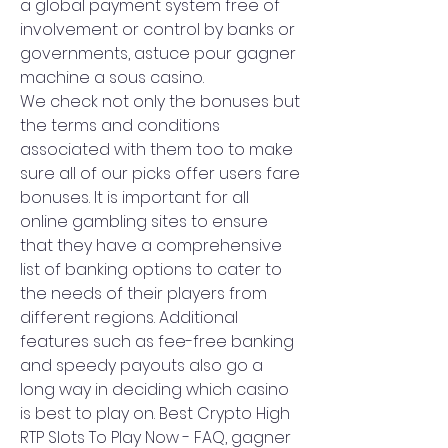
a global payment system free of 
involvement or control by banks or 
governments, astuce pour gagner 
machine a sous casino.
We check not only the bonuses but 
the terms and conditions 
associated with them too to make 
sure all of our picks offer users fare 
bonuses. It is important for all 
online gambling sites to ensure 
that they have a comprehensive 
list of banking options to cater to 
the needs of their players from 
different regions. Additional 
features such as fee-free banking 
and speedy payouts also go a 
long way in deciding which casino 
is best to play on. Best Crypto High 
RTP Slots To Play Now - FAQ, gagner 