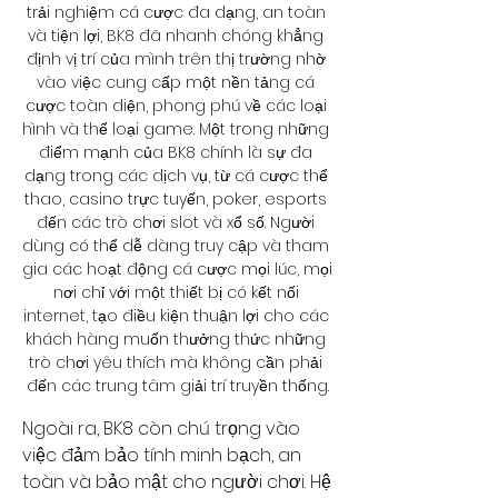
trải nghiệm cá cược đa dạng, an toàn 
và tiện lợi, BK8 đã nhanh chóng khẳng 
định vị trí của mình trên thị trường nhờ 
vào việc cung cấp một nền tảng cá 
cược toàn diện, phong phú về các loại 
hình và thể loại game. Một trong những 
điểm mạnh của BK8 chính là sự đa 
dạng trong các dịch vụ, từ cá cược thể 
thao, casino trực tuyến, poker, esports 
đến các trò chơi slot và xổ số. Người 
dùng có thể dễ dàng truy cập và tham 
gia các hoạt động cá cược mọi lúc, mọi 
nơi chỉ với một thiết bị có kết nối 
internet, tạo điều kiện thuận lợi cho các 
khách hàng muốn thưởng thức những 
trò chơi yêu thích mà không cần phải 
đến các trung tâm giải trí truyền thống.
Ngoài ra, BK8 còn chú trọng vào 
việc đảm bảo tính minh bạch, an 
toàn và bảo mật cho người chơi. Hệ 