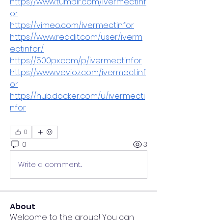
https://www.tumblr.com/ivermectinf
or
https://vimeo.com/ivermectinfor
https://www.reddit.com/user/iverm
ectinfor/
https://500px.com/p/ivermectinfor
https://www.vevioz.com/ivermectinf
or
https://hub.docker.com/u/ivermecti
nfor
0
0
3
Write a comment...
About
Welcome to the group! You can