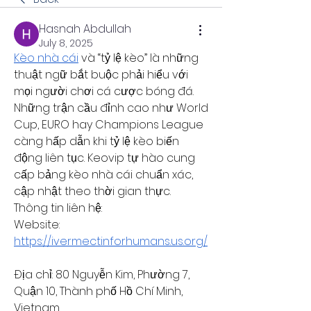
Hasnah Abdullah
July 8, 2025
Kèo nhà cái
 và “tỷ lệ kèo” là những 
thuật ngữ bắt buộc phải hiểu với 
mọi người chơi cá cược bóng đá. 
Những trận cầu đỉnh cao như World 
Cup, EURO hay Champions League 
càng hấp dẫn khi tỷ lệ kèo biến 
động liên tục. Keovip tự hào cung 
cấp bảng kèo nhà cái chuẩn xác, 
cập nhật theo thời gian thực.
Thông tin liên hệ:
Website: 
https://ivermectinforhumans.us.org/
Địa chỉ: 80 Nguyễn Kim, Phường 7, 
Quận 10, Thành phố Hồ Chí Minh, 
Vietnam