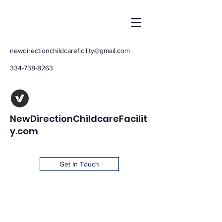
newdirectionchildcareficility@gmail.com
334-738-8263
NewDirectionChildcareFacilit
y.com
Get In Touch