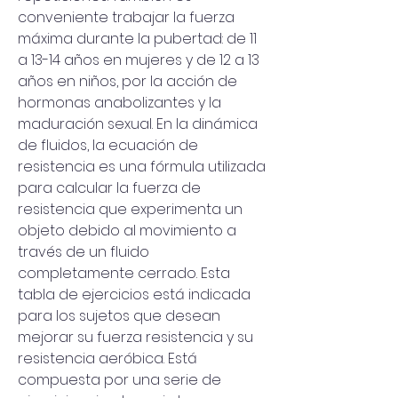
conveniente trabajar la fuerza 
máxima durante la pubertad: de 11 
a 13-14 años en mujeres y de 12 a 13 
años en niños, por la acción de 
hormonas anabolizantes y la 
maduración sexual. En la dinámica 
de fluidos, la ecuación de 
resistencia es una fórmula utilizada 
para calcular la fuerza de 
resistencia que experimenta un 
objeto debido al movimiento a 
través de un fluido 
completamente cerrado. Esta 
tabla de ejercicios está indicada 
para los sujetos que desean 
mejorar su fuerza resistencia y su 
resistencia aeróbica. Está 
compuesta por una serie de 