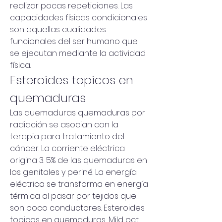
realizar pocas repeticiones. Las 
capacidades físicas condicionales 
son aquellas cualidades 
funcionales del ser humano que 
se ejecutan mediante la actividad 
física. 
Esteroides topicos en 
quemaduras
Las quemaduras quemaduras por 
radiación se asocian con la 
terapia para tratamiento del 
cáncer. La corriente eléctrica 
origina 3. 5% de las quemaduras en 
los genitales y periné. La energía 
eléctrica se transforma en energía 
térmica al pasar por tejidos que 
son poco conductores. Esteroides 
topicos en quemaduras, Mild pct 