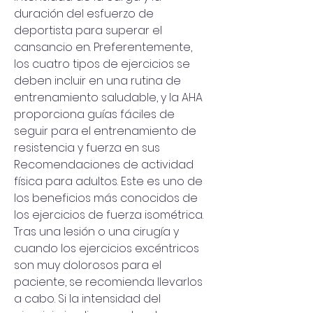
duración del esfuerzo de 
deportista para superar el 
cansancio en. Preferentemente, 
los cuatro tipos de ejercicios se 
deben incluir en una rutina de 
entrenamiento saludable, y la AHA 
proporciona guías fáciles de 
seguir para el entrenamiento de 
resistencia y fuerza en sus 
Recomendaciones de actividad 
física para adultos. Este es uno de 
los beneficios más conocidos de 
los ejercicios de fuerza isométrica. 
Tras una lesión o una cirugía y 
cuando los ejercicios excéntricos 
son muy dolorosos para el 
paciente, se recomienda llevarlos 
a cabo. Si la intensidad del 