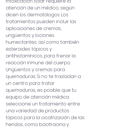
intoxicación solar requiere la 
atención de un médico, según 
dicen los dermatólogos. Los 
tratamientos pueden incluir las 
aplicaciones de cremas, 
ungüentos y lociones 
humectantes, así como también 
esteroides tópicos y 
antihistamínicos, para frenar la 
reacción inmune del cuerpo. 
Ungüentos y cremas para 
quemaduras. Si no te trasladan a 
un centro para tratar 
quemaduras, es posible que tu 
equipo de atención médica 
seleccione un tratamiento entre 
una variedad de productos 
tópicos para la cicatrización de las 
heridas, como bacitracina y 