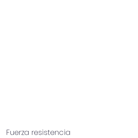
Fuerza resistencia