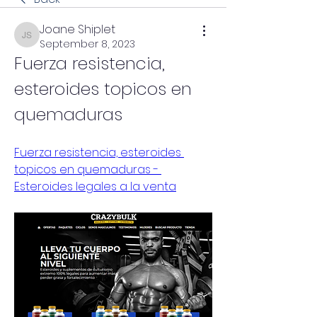
Joane Shiplet
Joane Shiplet
September 8, 2023
Fuerza resistencia, 
esteroides topicos en 
quemaduras
Fuerza resistencia, esteroides 
topicos en quemaduras - 
Esteroides legales a la venta