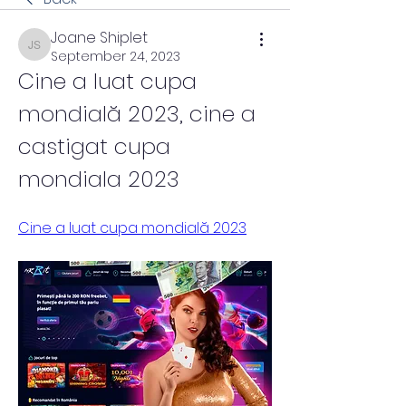
Joane Shiplet
Joane Shiplet
September 24, 2023
Cine a luat cupa 
mondială 2023, cine a 
castigat cupa 
mondiala 2023
Cine a luat cupa mondială 2023