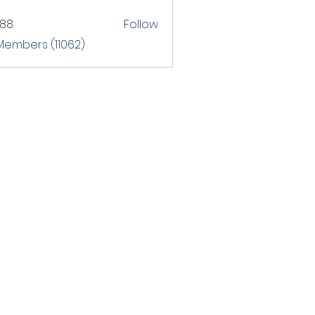
T88
Follow
 Members (11062)