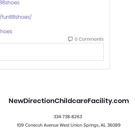
n88shoes
r/fun88shoes/
shoes
0 Comments
NewDirectionChildcareFacility.com
334-738-8263
109 Conecuh Avenue West Union Springs, AL 36089