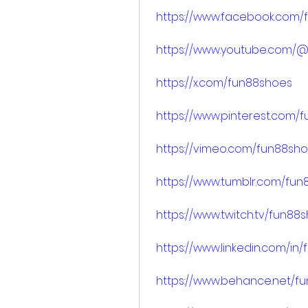
https://www.facebook.com/
https://www.youtube.com/
https://x.com/fun88shoes
https://www.pinterest.com/
https://vimeo.com/fun88sh
https://www.tumblr.com/fu
https://www.twitch.tv/fun8
https://www.linkedin.com/in
https://www.behance.net/f