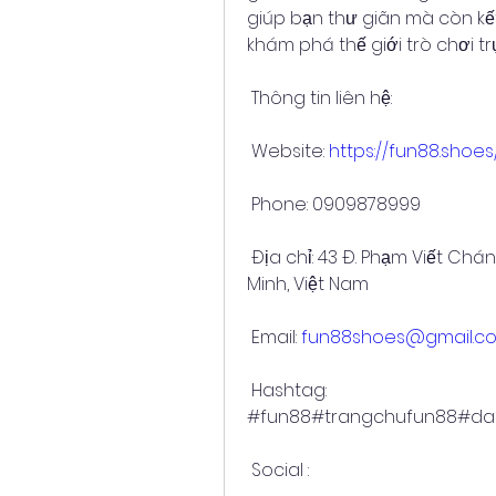
giúp bạn thư giãn mà còn kết
khám phá thế giới trò chơi tr
 Thông tin liên hệ:
 Website: 
https://fun88.shoes
 Phone: 0909878999
 Địa chỉ: 43 Đ. Phạm Viết Chá
Minh, Việt Nam
 Email: 
fun88shoes@gmail.c
 Hashtag: 
#fun88#trangchufun88#da
 Social :