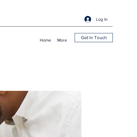
Log In
Get In Touch
Home
More