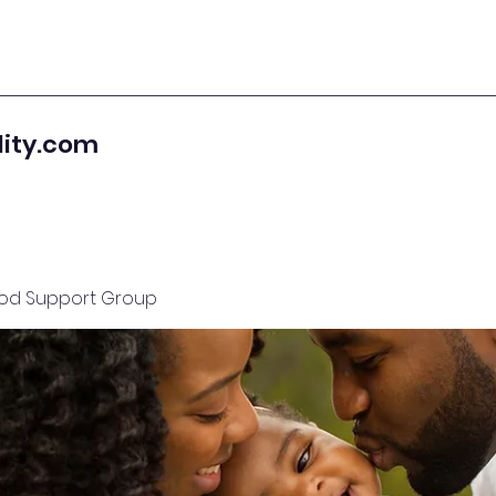
lity.com
od Support Group