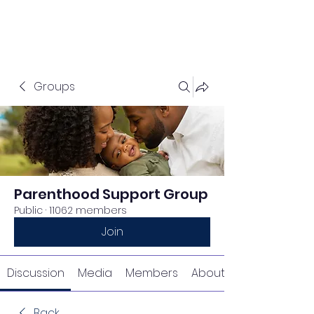
Groups
Parenthood Support Group
Public
·
11062 members
Join
Discussion
Media
Members
About
Back