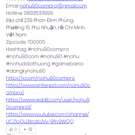
Email: 
nohu90compro@gmail.com
Hotline: 0893533999
Địa chỉ: 239 Phan Đình Phùng, 
Phường 15, Phú Nhuận, Hồ Chí Minh, 
Việt Nam
Zipcode: 700000
Hashtag: #nohu90compro 
#nohu90com #nohu90 #nohu 
#nohuddoithuong #gamebaino 
#dangkynohu90
https://x.com/nohu90compro
https://www.pinterest.com/nohu90c
ompro/
https://www.reddit.com/user/nohu9
0compro1/
https://www.youtube.com/channel/
UCZloOu3tpzILUVv-9fp9WQQ
0