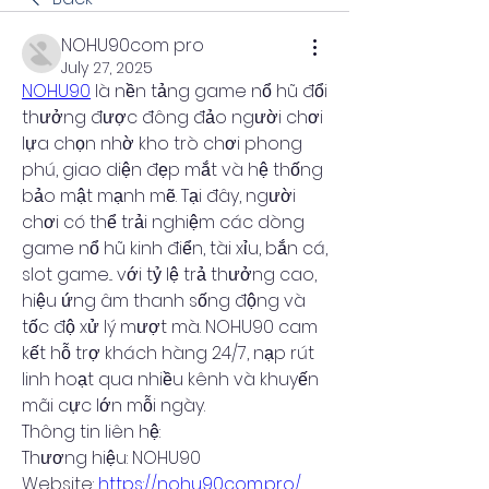
NOHU90com pro
July 27, 2025
NOHU90
 là nền tảng game nổ hũ đổi 
thưởng được đông đảo người chơi 
lựa chọn nhờ kho trò chơi phong 
phú, giao diện đẹp mắt và hệ thống 
bảo mật mạnh mẽ. Tại đây, người 
chơi có thể trải nghiệm các dòng 
game nổ hũ kinh điển, tài xỉu, bắn cá, 
slot game... với tỷ lệ trả thưởng cao, 
hiệu ứng âm thanh sống động và 
tốc độ xử lý mượt mà. NOHU90 cam 
kết hỗ trợ khách hàng 24/7, nạp rút 
linh hoạt qua nhiều kênh và khuyến 
mãi cực lớn mỗi ngày.
Thông tin liên hệ:
Thương hiệu: NOHU90
Website: 
https://nohu90com.pro/