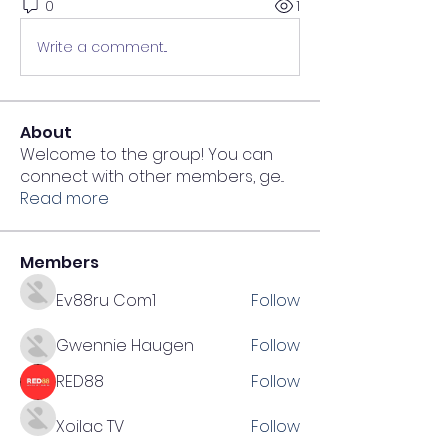
0
1
Write a comment...
About
Welcome to the group! You can
connect with other members, ge
...
Read more
Members
Ev88ru Com1
Follow
Gwennie Haugen
Follow
RED88
Follow
Xoilac TV
Follow