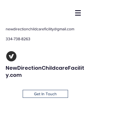
newdirectionchildcareficility@gmail.com
334-738-8263
NewDirectionChildcareFacilit
y.com
Get In Touch