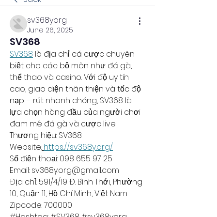
sv368yorg
June 26, 2025
SV368
SV368
 là địa chỉ cá cược chuyên 
biệt cho các bộ môn như đá gà, 
thể thao và casino. Với độ uy tín 
cao, giao diện thân thiện và tốc độ 
nạp – rút nhanh chóng, SV368 là 
lựa chọn hàng đầu của người chơi 
đam mê đá gà và cược live.
Thương hiệu: SV368
Website:
https://sv368y.org/
Số điện thoại: 098 655 97 25
Email: 
sv368y.org@gmail.com
Địa chỉ: 591/4/19 Đ. Bình Thới, Phường 
10, Quận 11, Hồ Chí Minh, Việt Nam
Zipcode: 700000
#Hashtag: #SV368 #sv368yorg 