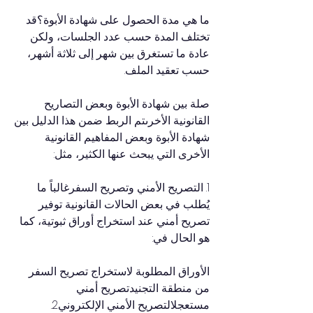
ما هي مدة الحصول على شهادة الأبوة؟قد 
تختلف المدة حسب عدد الجلسات، ولكن 
عادة ما تستغرق بين شهر إلى ثلاثة أشهر، 
حسب تعقيد الملف.
صلة بين شهادة الأبوة وبعض التصاريح 
القانونية الأخرىتم الربط ضمن هذا الدليل بين 
شهادة الأبوة وبعض المفاهيم القانونية 
الأخرى التي يبحث عنها الكثير، مثل:
1. التصريح الأمني وتصريح السفرغالباً ما 
يُطلب في بعض الحالات القانونية توفير 
تصريح أمني عند استخراج أوراق ثبوتية، كما 
هو الحال في:
الأوراق المطلوبة لاستخراج تصريح السفر 
من منطقة التجنيدتصريح أمني 
مستعجلالتصريح الأمني الإلكتروني2. 