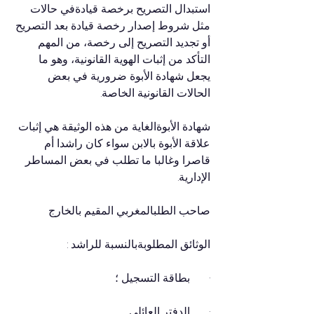
استبدال التصريح برخصة قيادةفي حالات 
مثل شروط إصدار رخصة قيادة بعد التصريح 
أو تجديد التصريح إلى رخصة، من المهم 
التأكد من إثبات الهوية القانونية، وهو ما 
يجعل شهادة الأبوة ضرورية في بعض 
الحالات القانونية الخاصة.
شهادة الأبوةالغاية من هذه الوثيقة هي إثبات 
علاقة الأبوة بالابن سواء كان راشدا أم 
قاصرا وغالبا ما تطلب في بعض المساطر 
الإدارية.
صاحب الطلبالمغربي المقيم بالخارج
الوثائق المطلوبةبالنسبة للراشد :
·       بطاقة التسجيل ؛
·       الدفتر العائلي