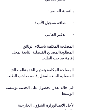
بالنسبة للقاصر :
·       بطاقة تسجيل الأب ؛
·       الدفتر العائلي .
المصلحة المكلفة باستلام الوثائق 
المطلوبةالمصالح القنصلية التابعة لمحل 
إقامة صاحب الطلب
المصلحة المكلفة بتقديم الخدمةالمصالح 
القنصلية التابعة لمحل إقامة صاحب الطلب
في حالة تعذر الحصول على الخدمةمؤسسة 
الوسيط
لأجل الاتصالوزارة الشؤون الخارجية 