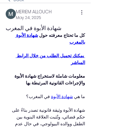
MERIEM ALLOUCH
May 24, 2025
شهادة الأبوة في المغرب
كل ما تحتاج معرفته حول 
شهادة الأبوة 
بالمغرب
 يمكنك تحميل الطلب من خلال الرابط 
المباشر
معلومات شاملة لاستخراج شهادة الأبوة 
والإجراءات القانونية المرتبطة بها
ما هي 
شهادة الأبوة
 في المغرب؟
شهادة الأبوة وثيقة قانونية تصدر بناءً على 
حكم قضائي، وتُثبت العلاقة البنوية بين 
الطفل ووالده البيولوجي، في حال عدم 