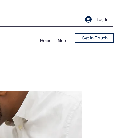
Log In
Get In Touch
Home
More