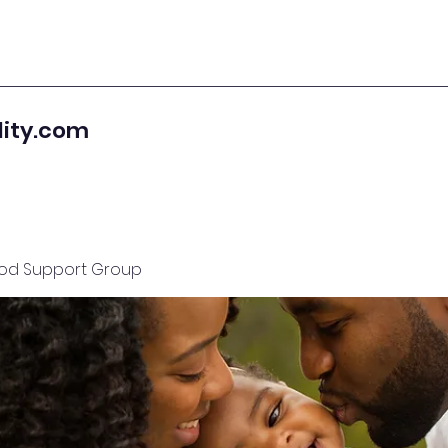
lity.com
od Support Group