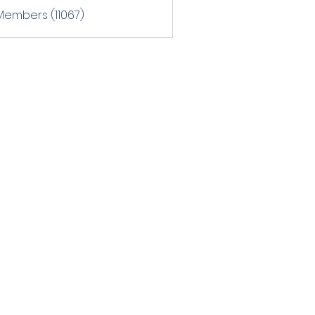
 Members (11067)