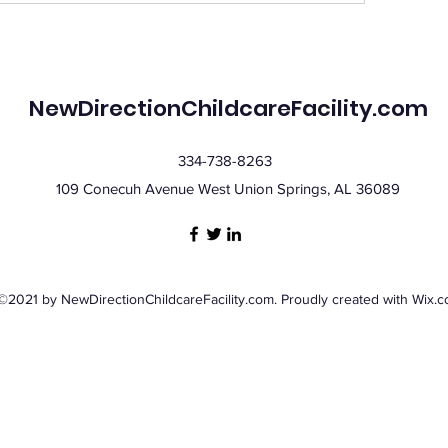
NewDirectionChildcareFacility.com
334-738-8263
109 Conecuh Avenue West Union Springs, AL 36089
©2021 by NewDirectionChildcareFacility.com. Proudly created with Wix.