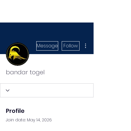
More actions
Message
Follow
bandar togel
Profile
Join date: May 14, 2026