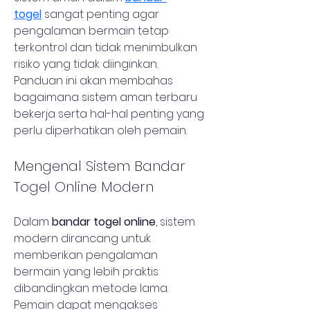
togel
 sangat penting agar 
pengalaman bermain tetap 
terkontrol dan tidak menimbulkan 
risiko yang tidak diinginkan.
Panduan ini akan membahas 
bagaimana sistem aman terbaru 
bekerja serta hal-hal penting yang 
perlu diperhatikan oleh pemain.
Mengenal Sistem Bandar 
Togel Online Modern
Dalam 
bandar togel online
, sistem 
modern dirancang untuk 
memberikan pengalaman 
bermain yang lebih praktis 
dibandingkan metode lama. 
Pemain dapat mengakses 