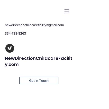
newdirectionchildcareficility@gmail.com
334-738-8263
NewDirectionChildcareFacilit
y.com
Get In Touch