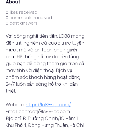
About
0
likes received
0
comments received
0
best answers
Với công nghệ tiên tiến, LC88 mang 
đến trải nghiệm cá cược trực tuyến 
mượt mà và an toàn cho người 
chơi. Hệ thống hỗ trợ đa nền tảng 
giúp bạn dễ dàng tham gia trên cả 
máy tính và điện thoại. Dịch vụ 
chăm sóc khách hàng hoạt động 
24/7 luôn sẵn sàng hỗ trợ khi cần 
thiết.
Website: 
https://lc88-co.com/
Email: contact@lc88-co.com 
Địa chỉ: Đ. Trường Chinh/1C Hẻm 1, 
Khu Phố 4, Đông Hưng Thuận, Hồ Chí 