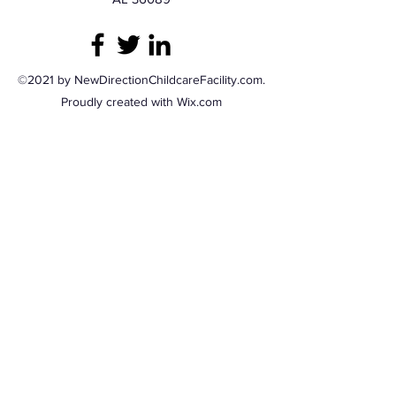
©2021 by NewDirectionChildcareFacility.com.
Proudly created with Wix.com