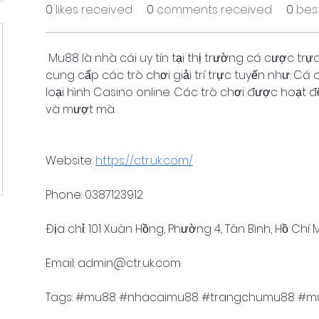
0
likes received
0
comments received
0
bes
 Mu88 là nhà cái uy tín tại thị trường cá cược trự
cung cấp các trò chơi giải trí trực tuyến như: Cá
loại hình Casino online. Các trò chơi được hoạt đ
và mượt mà.
Website: 
https://ctr.uk.com/
Phone: 0387123912
Địa chỉ: 101 Xuân Hồng, Phường 4, Tân Bình, Hồ Chí 
Email: admin@ctr.uk.com
Tags: #mu88 #nhacaimu88 #trangchumu88 #