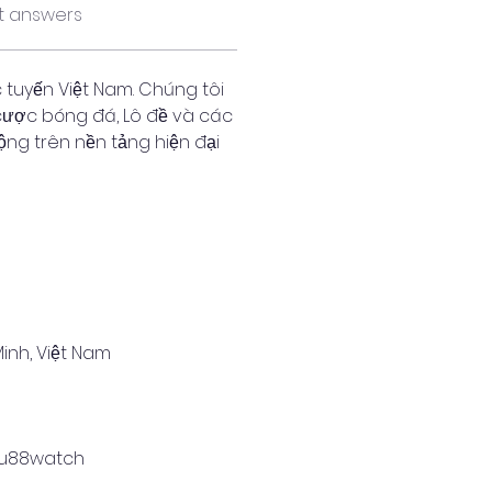
t answers
c tuyến Việt Nam. Chúng tôi 
 cược bóng đá, Lô đề và các 
ộng trên nền tảng hiện đại 
Minh, Việt Nam
mu88watch