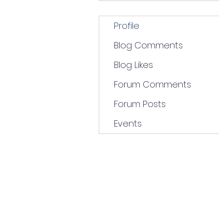
Profile
Blog Comments
Blog Likes
Forum Comments
Forum Posts
Events