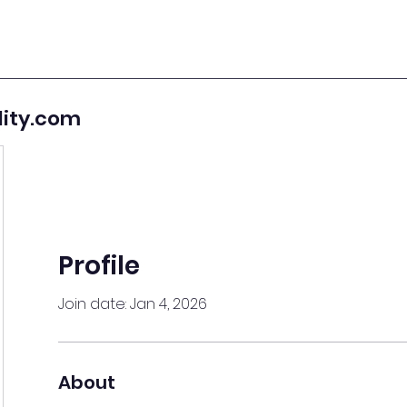
lity.com
Profile
Join date: Jan 4, 2026
About