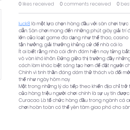
0
likes received
0
comments received
0
bes
luck8
 là một lựa chọn hàng đầu với sân chơi trực 
dẫn. Sân chơi mang đến những phút giây giải trí đ
lớn của loạt game đa dạng như thể thao, casino 
tận hưởng, giải thưởng khủng cứ để nhà cái lo.
Ít ai biết rằng nhà cái đình đám hiện nay từng bắt
vô vàn khó khăn. Đứng giữa thị trường đầy những
cách làm khác biệt sáng tạo hơn để đặt người chơi
Chính vì tinh thần đáng dám thử thách và đổi mới
thế như ngày hôm nay.
Một trong những lý do tiếp theo khiến địa chỉ tr
của hàng triệu người chơi chính là sự uy tín đư
Curacao. Là tổ chức hàng đầu trong ngành cá cư
chơi hoàn toàn có thể yên tâm giao phó cho sân