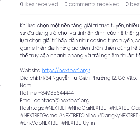
0
likes received
0
comments received
0
bes
Khi lựa chọn một nền tảng giải trí trực tuyến, nhi
sự đa dạng trò chơi và tính ổn định của hệ thống
lựa chọn giải trí hấp dẫn như casino trực tuyến, c
game hiện đại. Nhờ giao diện thân thiện cùng hệ t
thể truy cập nhanh chóng và trải nghiệm thuận tiệ
Website: 
https://nextbet1.org/
Địa chỉ: 171/34 Nguyễn Tư Giản, Phường 12, Gò Vấp, 
Nam 
Hotline: +84985644444 
Email: contact@nextbet1.org 
Hashtags: #NEXTBET #NhaCaiNEXTBET #NEXTBETCas
#NEXTBETGame #NEXTBETOnline #DangKyNEXTBET 
#LinkVaoNEXTBET #NEXTBETUyTin