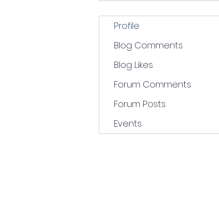
Profile
Blog Comments
Blog Likes
Forum Comments
Forum Posts
Events