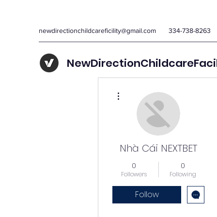
newdirectionchildcareficility@gmail.com
334-738-8263
NewDirectionChildcareFaci
More actions
Nhà Cái NEXTBET
0
0
Followers
Following
Follow