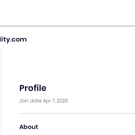
lity.com
Profile
Join date: Apr 7, 2026
About