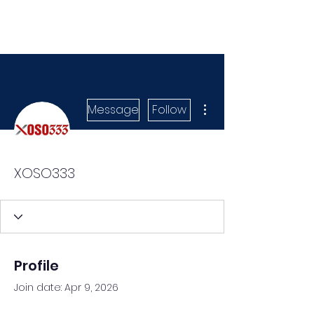
More actions
Message
Follow
XOSO333
Profile
Join date: Apr 9, 2026