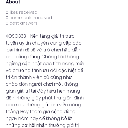
About
0
likes received
0
comments received
0
best answers
XOSO333 - Nền tảng giải trí trực 
tuyến uy tín chuyên cung cấp các 
loại hình xổ số và trò chơi hấp dẫn 
cho cộng đồng. Chúng tôi không 
ngừng cập nhật các tính năng mới 
và chương trình ưu đãi đặc biệt để 
tri ân thành viên cũ cũng như 
chào đón người chơi mới. Không 
gian giải trí tại đây hứa hẹn mang 
đến những giây phút thư giãn đỉnh 
cao sau những giờ làm việc căng 
thẳng. Hãy tham gia cộng đồng 
ngay hôm nay để không bỏ lỡ 
những cơ hội nhận thưởng giá trị 