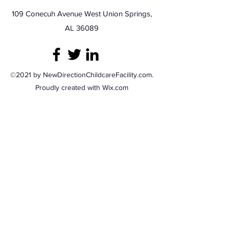
109 Conecuh Avenue West Union Springs,
AL 36089
©2021 by NewDirectionChildcareFacility.com.
Proudly created with Wix.com