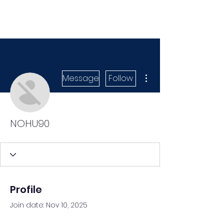
More actions
Message
Follow
NOHU90
Profile
Join date: Nov 10, 2025