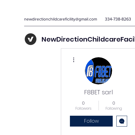
newdirectionchildcareficility@gmail.com
334-738-8263
NewDirectionChildcareFaci
More actions
F8BET sarl
0
0
Followers
Following
Follow