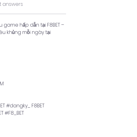
t answers
̀u game hấp dẫn tại F8BET – 
êu khủng mỗi ngày tại 
CM
ET #dangky_ F8BET 
T #F8_BET