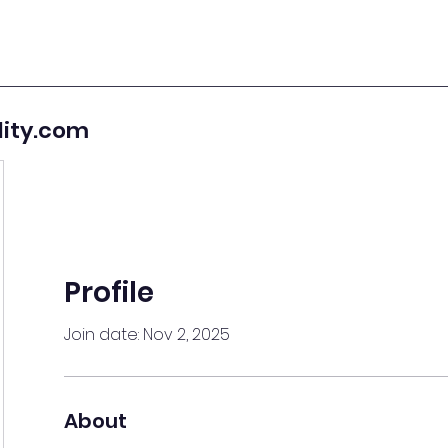
lity.com
Profile
Join date: Nov 2, 2025
About