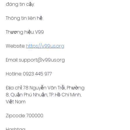
đáng tin cậy.
Thông tin liên hệ:
Thương hiệu: V99
Website: 
https://v99.us.org
Email: support@v99.us.org 
Hotline: 0923 445 977
Địa chỉ: 78 Nguyễn Văn Trỗi, Phường 
8, Quận Phú Nhuận, TP. Hồ Chí Minh, 
Việt Nam
Zipcode: 700000
Hashtag: