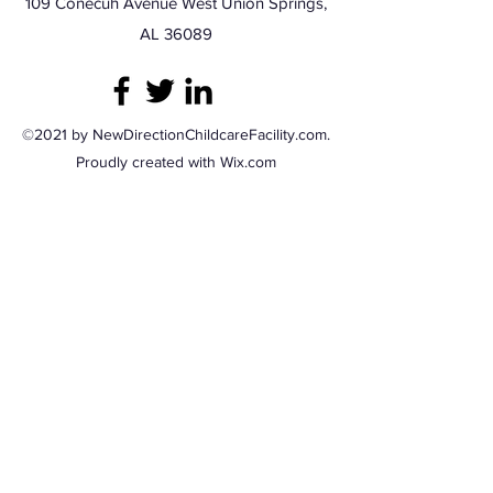
109 Conecuh Avenue West Union Springs,
AL 36089
©2021 by NewDirectionChildcareFacility.com.
Proudly created with Wix.com