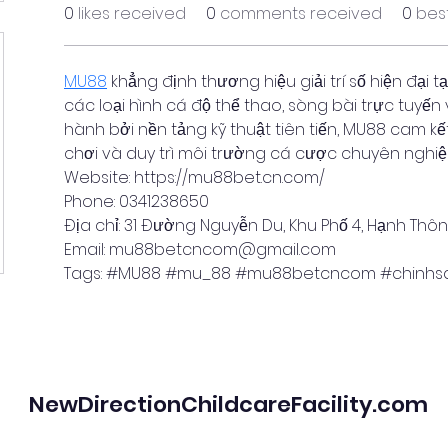
0
likes received
0
comments received
0
bes
MU88
 khẳng định thương hiệu giải trí số hiện đại 
các loại hình cá độ thể thao, sòng bài trực tuyến
hành bởi nền tảng kỹ thuật tiên tiến, MU88 cam kế
chơi và duy trì môi trường cá cược chuyên nghiệp
Website: https://mu88bet.cn.com/
Phone: 0341238650
Địa chỉ: 31 Đường Nguyễn Du, Khu Phố 4, Hạnh Thôn
Email: mu88betcncom@gmail.com
Tags: #MU88 #mu_88 #mu88betcncom #chinhsa
NewDirectionChildcareFacility.com