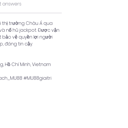
t answers
tại thị trường Châu Á qua 
 và nổ hũ jackpot. Được vận 
t bảo vệ quyền lợi người 
, đáng tin cậy.
g, Hồ Chí Minh, Vietnam
ch_MU88 #MU88giaitri