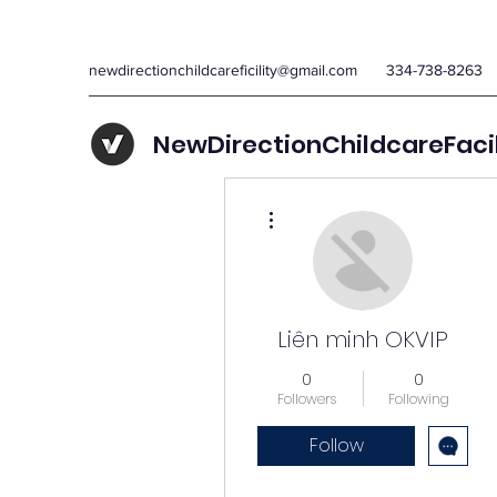
newdirectionchildcareficility@gmail.com
334-738-8263
NewDirectionChildcareFaci
More actions
Liên minh OKVIP
0
0
Followers
Following
Follow