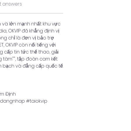
t answers
tín và lớn mạnh nhất khu vực 
ia, OKVIP đã khẳng định vị 
g chỉ là đơn vị bảo trợ 
, OKVIP còn nổi tiếng với 
cấp tin tức thể thao, giải 
ọng tâm"", tập đoàn cam kết 
h bạch và đẳng cấp quốc tế.
Nam Định
pdangnhap #taiokvip