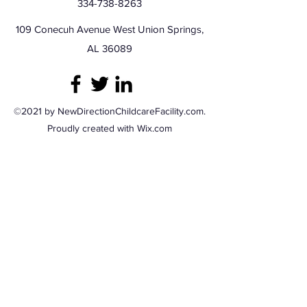
334-738-8263
109 Conecuh Avenue West Union Springs,
AL 36089
©2021 by NewDirectionChildcareFacility.com.
Proudly created with Wix.com