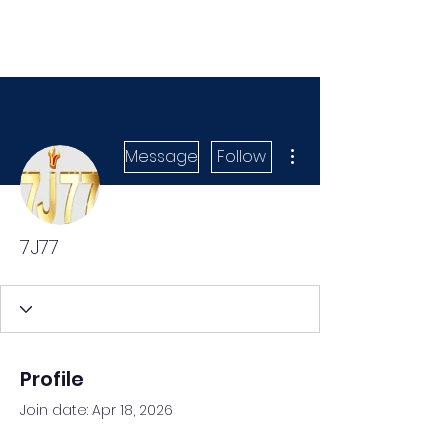
More actions
Message
Follow
7J77
Profile
Join date: Apr 18, 2026