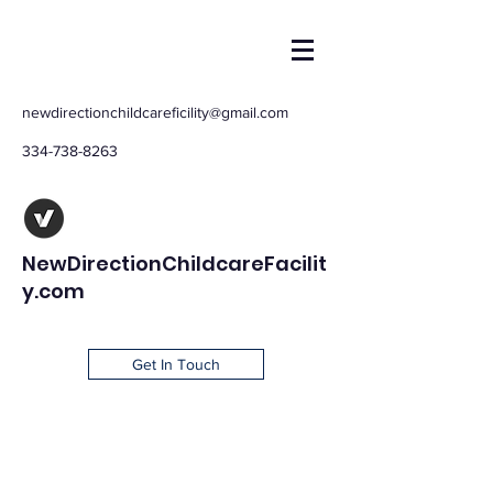
newdirectionchildcareficility@gmail.com
334-738-8263
NewDirectionChildcareFacilit
y.com
Get In Touch