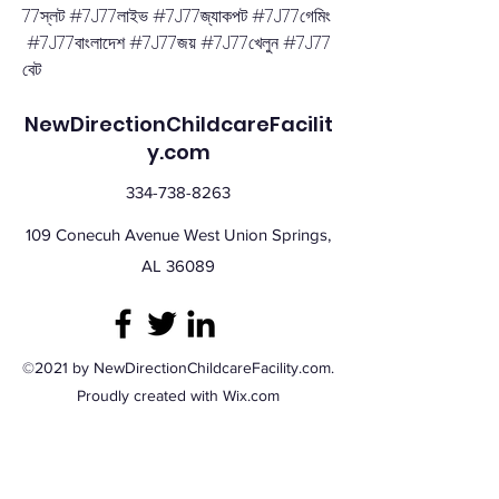
77স্লট #7J77লাইভ #7J77জ্যাকপট #7J77গেমিং
 #7J77বাংলাদেশ #7J77জয় #7J77খেলুন #7J77
বেট
NewDirectionChildcareFacilit
y.com
334-738-8263
109 Conecuh Avenue West Union Springs,
AL 36089
©2021 by NewDirectionChildcareFacility.com.
Proudly created with Wix.com