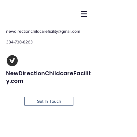
newdirectionchildcareficility@gmail.com
334-738-8263
NewDirectionChildcareFacilit
y.com
Get In Touch