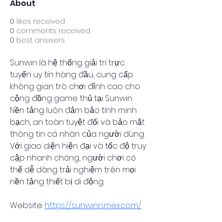
About
0
likes received
0
comments received
0
best answers
Sunwin là hệ thống giải trí trực 
tuyến uy tín hàng đầu, cung cấp 
không gian trò chơi đỉnh cao cho 
cộng đồng game thủ tại Sunwin. 
Nền tảng luôn đảm bảo tính minh 
bạch, an toàn tuyệt đối và bảo mật 
thông tin cá nhân của người dùng. 
Với giao diện hiện đại và tốc độ truy 
cập nhanh chóng, người chơi có 
thể dễ dàng trải nghiệm trên mọi 
nền tảng thiết bị di động.
Website: 
https://sunwinn.mex.com/