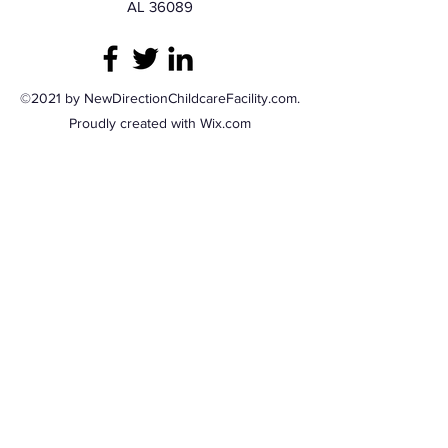
AL 36089
©2021 by NewDirectionChildcareFacility.com.
Proudly created with Wix.com