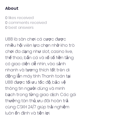
About
0
likes received
0
comments received
0
best answers
U88 là sân chơi cá cược được 
nhiều hội viên lựa chọn nhờ kho trò 
chơi đa dạng như slot, casino live, 
thể thao, bắn cá và xổ số. Nền tảng 
có giao diện dễ nhìn, vào sảnh 
nhanh và tương thích tốt trên di 
động lẫn máy tính. Thanh toán tại 
U88 được tối ưu tốc độ, bảo vệ 
thông tin người dùng và minh 
bạch trong từng giao dịch. Các gói 
thưởng tân thủ, ưu đãi hoàn trả 
cùng CSKH 24/7 giúp trải nghiệm 
luôn ổn định và tiện lợi.