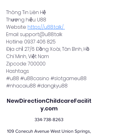
Thông Tin Liên Hệ
Thương hiệu: U88
Website: 
https://u88.talk/ 
Email: support@u88.talk
Hotline: 0937 406 825
Địa chỉ: 27/6 Đồng Xoài, Tân Bình, Hồ 
Chí Minh, Việt Nam
Zipcode: 700000
Hashtags
#u88 #u88casino #slotgameu88 
#nhacaiu88 #dangkyu88
NewDirectionChildcareFacilit
y.com
334-738-8263
109 Conecuh Avenue West Union Springs,