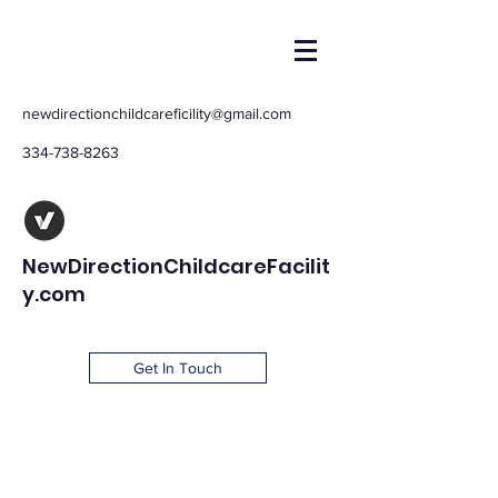
newdirectionchildcareficility@gmail.com
334-738-8263
NewDirectionChildcareFacilit
y.com
Get In Touch