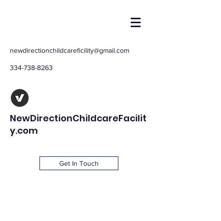
newdirectionchildcareficility@gmail.com
334-738-8263
NewDirectionChildcareFacilit
y.com
Get In Touch