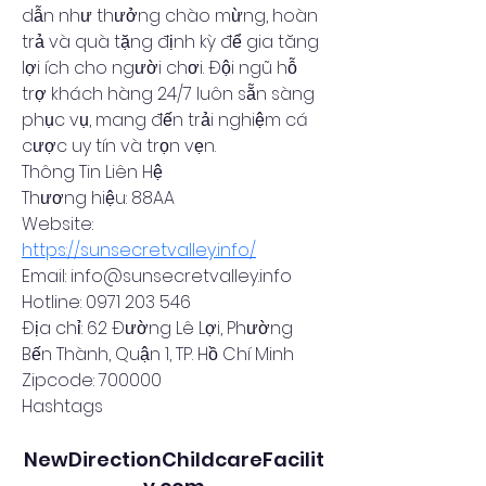
dẫn như thưởng chào mừng, hoàn 
trả và quà tặng định kỳ để gia tăng 
lợi ích cho người chơi. Đội ngũ hỗ 
trợ khách hàng 24/7 luôn sẵn sàng 
phục vụ, mang đến trải nghiệm cá 
cược uy tín và trọn vẹn.
Thông Tin Liên Hệ
Thương hiệu: 88AA
Website: 
https://sunsecretvalley.info/
Email: info@sunsecretvalley.info
Hotline: 0971 203 546
Địa chỉ: 62 Đường Lê Lợi, Phường 
Bến Thành, Quận 1, TP. Hồ Chí Minh
Zipcode: 700000
Hashtags
NewDirectionChildcareFacilit