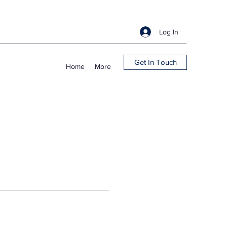
Log In
Get In Touch
Home
More