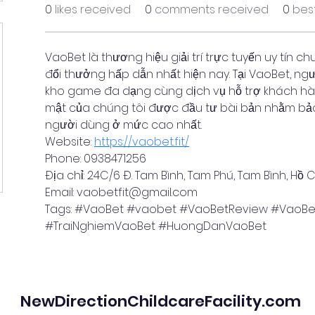
0
likes received
0
comments received
0
bes
VaoBet là thương hiệu giải trí trực tuyến uy tín c
đổi thưởng hấp dẫn nhất hiện nay. Tại VaoBet, ngư
kho game đa dạng cùng dịch vụ hỗ trợ khách hàn
mật của chúng tôi được đầu tư bài bản nhằm bảo
người dùng ở mức cao nhất.
Website: 
https://vaobet.fit/
Phone: 0938471256
Địa chỉ: 24C/6 Đ. Tam Bình, Tam Phú, Tam Bình, Hồ C
Email: vaobetfit@gmail.com
Tags: #VaoBet #vaobet #VaoBetReview #VaoBe
#TraiNghiemVaoBet #HuongDanVaoBet
NewDirectionChildcareFacility.com