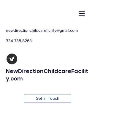
newdirectionchildcareficility@gmail.com
334-738-8263
NewDirectionChildcareFacilit
y.com
Get In Touch