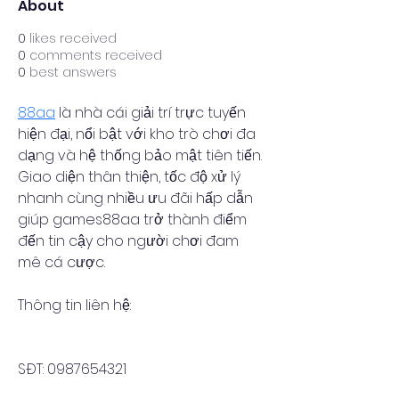
About
0
likes received
0
comments received
0
best answers
88aa
 là nhà cái giải trí trực tuyến 
hiện đại, nổi bật với kho trò chơi đa 
dạng và hệ thống bảo mật tiên tiến. 
Giao diện thân thiện, tốc độ xử lý 
nhanh cùng nhiều ưu đãi hấp dẫn 
giúp games88aa trở thành điểm 
đến tin cậy cho người chơi đam 
mê cá cược.
Thông tin liên hệ:
SĐT: 0987654321