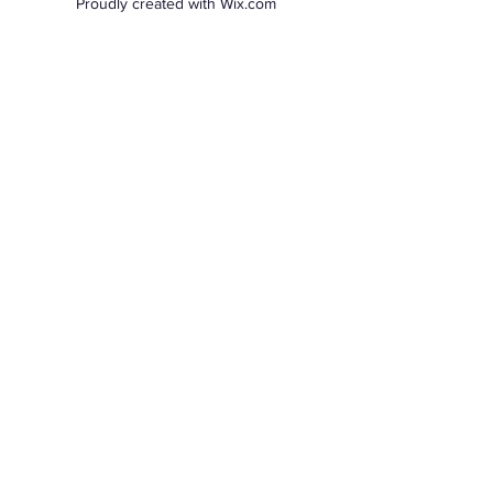
Proudly created with Wix.com