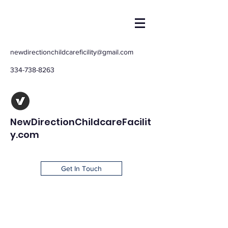
newdirectionchildcareficility@gmail.com
334-738-8263
NewDirectionChildcareFacilit
y.com
Get In Touch