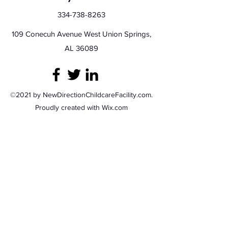
334-738-8263
109 Conecuh Avenue West Union Springs,
AL 36089
©2021 by NewDirectionChildcareFacility.com.
Proudly created with Wix.com