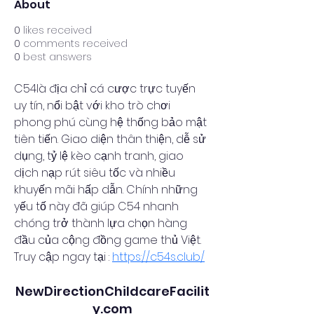
About
0
likes received
0
comments received
0
best answers
C54là địa chỉ cá cược trực tuyến 
uy tín, nổi bật với kho trò chơi 
phong phú cùng hệ thống bảo mật 
tiên tiến. Giao diện thân thiện, dễ sử 
dụng, tỷ lệ kèo cạnh tranh, giao 
dịch nạp rút siêu tốc và nhiều 
khuyến mãi hấp dẫn. Chính những 
yếu tố này đã giúp C54 nhanh 
chóng trở thành lựa chọn hàng 
đầu của cộng đồng game thủ Việt. 
Truy cập ngay tại : 
https://c54s.club/
NewDirectionChildcareFacilit
y.com