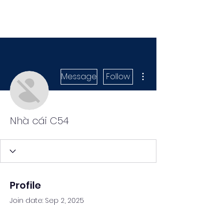
More actions
Message
Follow
Nhà cái C54
Profile
Join date: Sep 2, 2025