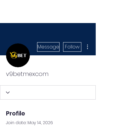
More actions
Message
Follow
v9betmexcom
Profile
Join date: May 14, 2026