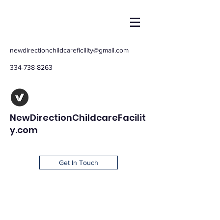
newdirectionchildcareficility@gmail.com
334-738-8263
NewDirectionChildcareFacilit
y.com
Get In Touch