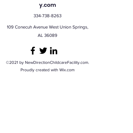
y.com
334-738-8263
109 Conecuh Avenue West Union Springs,
AL 36089
©2021 by NewDirectionChildcareFacility.com.
Proudly created with Wix.com