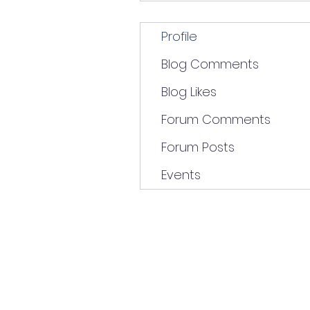
Profile
Blog Comments
Blog Likes
Forum Comments
Forum Posts
Events