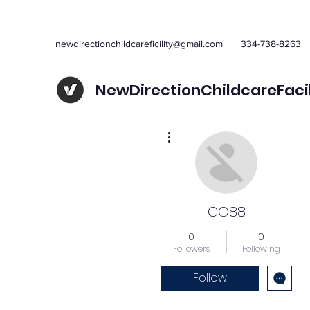
newdirectionchildcareficility@gmail.com
334-738-8263
NewDirectionChildcareFaci
More actions
CO88
0
0
Followers
Following
Follow