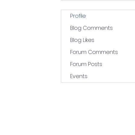
Profile
Blog Comments
Blog Likes
Forum Comments
Forum Posts
Events