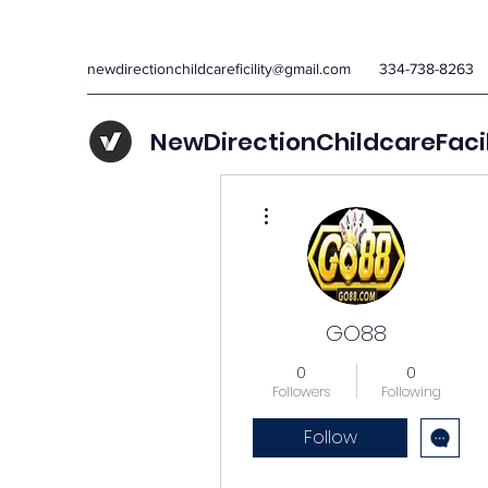
newdirectionchildcareficility@gmail.com
334-738-8263
NewDirectionChildcareFaci
More actions
GO88
0
0
Followers
Following
Follow