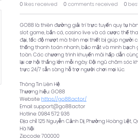
0
likes received
0
comments received
0
bes
GO88 là thiên đường giải trí trực tuyến quy tụ hàn
slot game, bắn cá, casino live và cá cược thể tha
đại, tốc độ mượt mà trên mọi thiết bị giúp người c
thống thanh toán nhanh, bảo mật và minh bạch g
toàn. Các chương trình khuyến mãi hấp dẫn cùn
lại cơ hội thắng lớn mỗi ngày. Đội ngũ chăm sóc
trực 24/7 sẵn sàng hỗ trợ người chơi mọi lúc.
Thông Tin Liên Hệ:
Thương hiệu: GO88
Website: 
https://go88.actor/
Email: support@go88.actor
Hotline: 0984 572 936
Địa chỉ: 125 Nguyễn Cảnh Dị, Phường Hoàng Liệt, 
Hà Nội
Zipcode: 700000