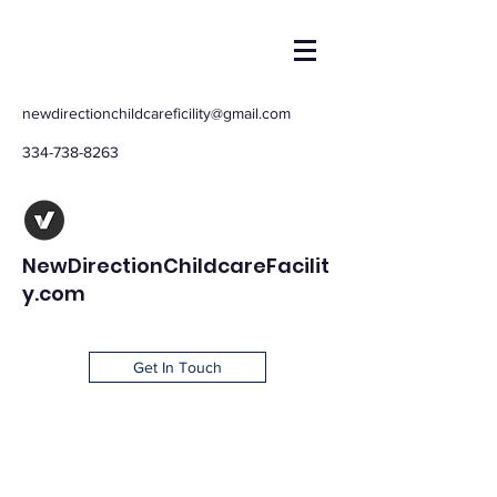
newdirectionchildcareficility@gmail.com
334-738-8263
NewDirectionChildcareFacilit
y.com
Get In Touch