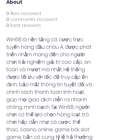
About
0
likes received
0
comments received
0
best answers
Win68 là nền tảng cá cược trực 
tuyến hàng đầu châu Á, được phát 
triển nhằm mang đến cho người 
chơi trải nghiệm giải trí cao cấp, an 
toàn và mượt mà nhất. Hệ thống 
được tối ưu với tốc độ truy cập ổn 
định, bảo mật thông tin tuyệt đối và 
chính sách thanh toán linh hoạt, 
giúp mọi giao dịch diễn ra nhanh 
chóng, minh bạch. Tại Win68, người 
chơi có thể lựa chọn hàng loạt trò 
chơi hấp dẫn như cá cược thể 
thao, casino online, game bài, slot 
game, bắn cá cùng tỷ lệ trả thưởng 