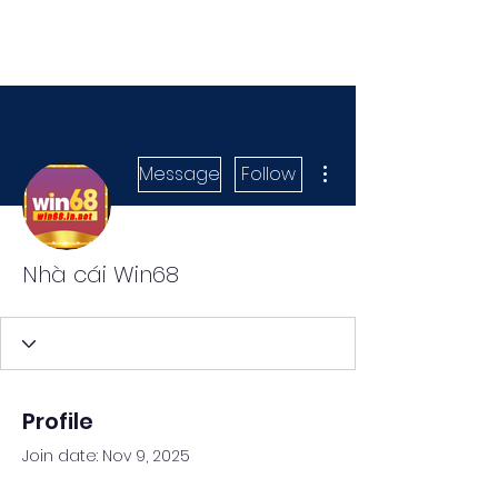
More actions
Message
Follow
Nhà cái Win68
Profile
Join date: Nov 9, 2025