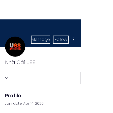
More actions
Message
Follow
Nhà Cái U88
Profile
Join date: Apr 14, 2026